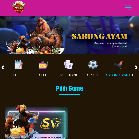
TOGEL
SLOT
LIVE CASINO
SPORT
SABUNG AYAM
TEM
Pilih Game