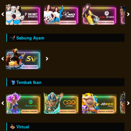
Sabung Ayam
Tembak Ikan
Virtual